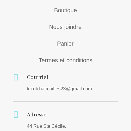
Boutique
Nous joindre
Panier
Termes et conditions

Courriel
tricotchatmailles23@gmail.com

Adresse
44 Rue Ste Cécile,