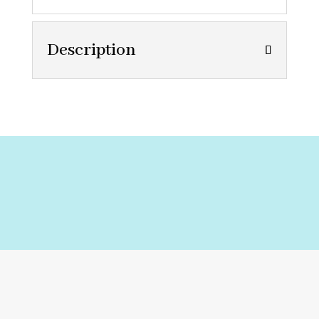
Description