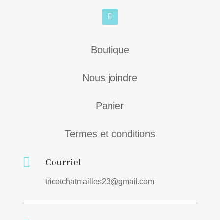
Boutique
Nous joindre
Panier
Termes et conditions

Courriel
tricotchatmailles23@gmail.com