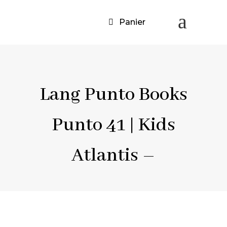
a
Panier
Lang Punto Books
Punto 41 | Kids
Atlantis –