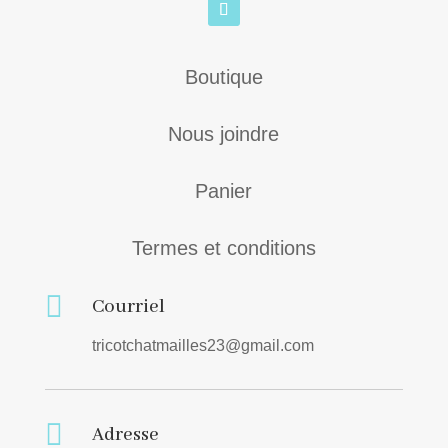
Boutique
Nous joindre
Panier
Termes et conditions

Courriel
tricotchatmailles23@gmail.com

Adresse