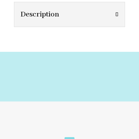
Description