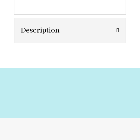
Description