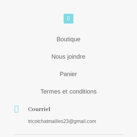
Boutique
Nous joindre
Panier
Termes et conditions

Courriel
tricotchatmailles23@gmail.com